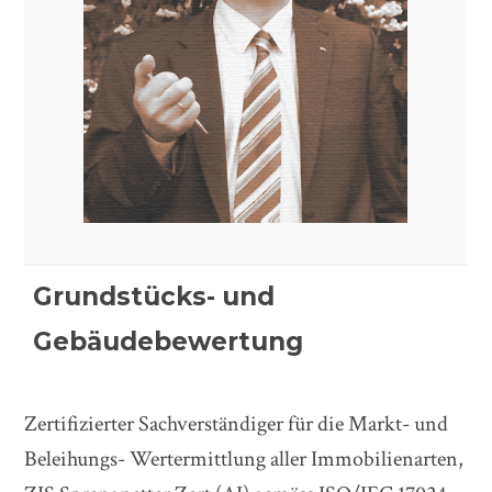
Grundstücks- und
Gebäudebewertung
Zertifizierter Sachverständiger für die Markt- und
Beleihungs- Wertermittlung aller Immobilienarten,