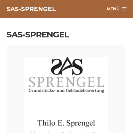
SAS-SPRENGEL
MENÜ
SAS-SPRENGEL